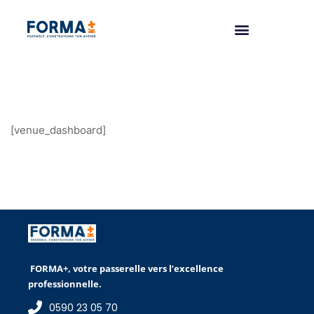
[venue_dashboard]
FORMA+, votre passerelle vers l’excellence
professionnelle.
0590 23 05 70