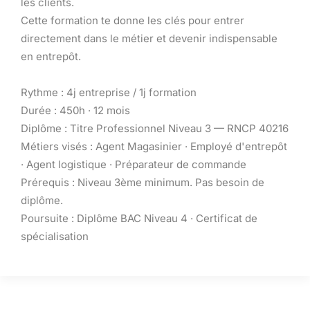
les clients.
Cette formation te donne les clés pour entrer
directement dans le métier et devenir indispensable
en entrepôt.
Rythme : 4j entreprise / 1j formation
Durée : 450h · 12 mois
Diplôme : Titre Professionnel Niveau 3 — RNCP 40216
Métiers visés : Agent Magasinier · Employé d'entrepôt
· Agent logistique · Préparateur de commande
Prérequis : Niveau 3ème minimum. Pas besoin de
diplôme.
Poursuite : Diplôme BAC Niveau 4 · Certificat de
spécialisation