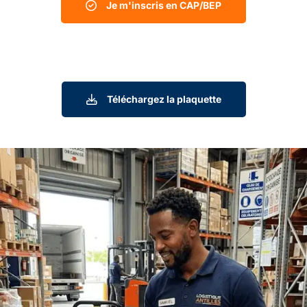
Je m'inscris en CAP/BEP
Téléchargez la plaquette