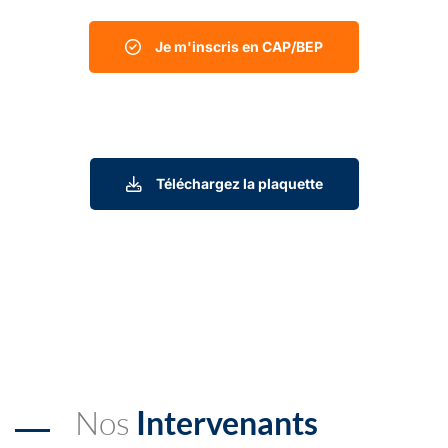
Je m'inscris en CAP/BEP
Téléchargez la plaquette
Nos
Intervenants