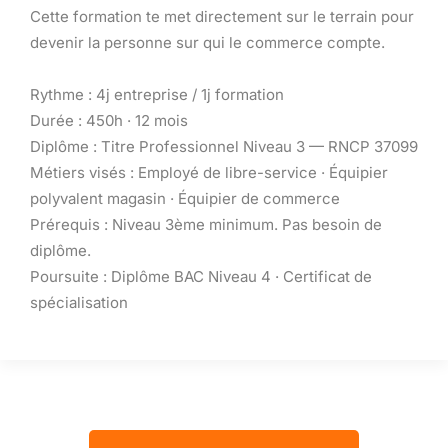
Cette formation te met directement sur le terrain pour
devenir la personne sur qui le commerce compte.
Rythme : 4j entreprise / 1j formation
Durée : 450h · 12 mois
Diplôme : Titre Professionnel Niveau 3 — RNCP 37099
Métiers visés : Employé de libre-service · Équipier
polyvalent magasin · Équipier de commerce
Prérequis : Niveau 3ème minimum. Pas besoin de
diplôme.
Poursuite : Diplôme BAC Niveau 4 · Certificat de
spécialisation