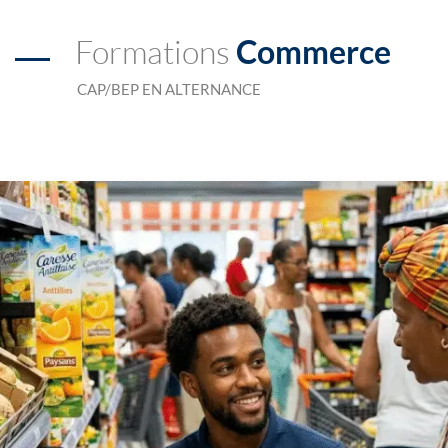
Formations
Commerce
CAP/BEP EN ALTERNANCE