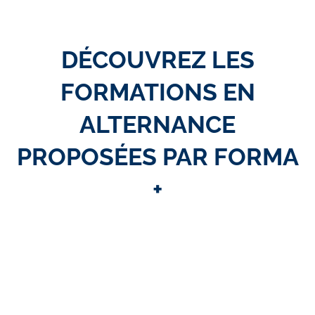
DÉCOUVREZ LES
FORMATIONS EN
ALTERNANCE
PROPOSÉES PAR FORMA
+