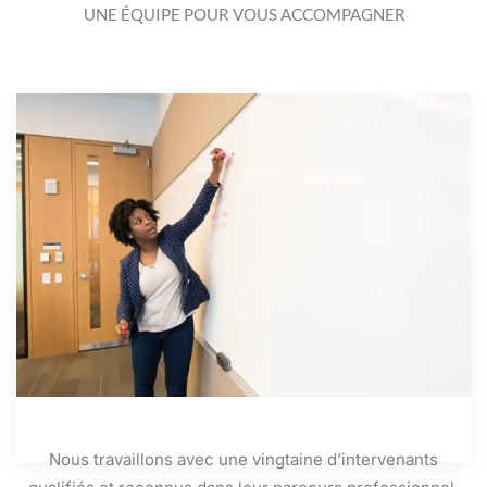
UNE ÉQUIPE POUR VOUS ACCOMPAGNER
Nous travaillons avec une vingtaine d’intervenants