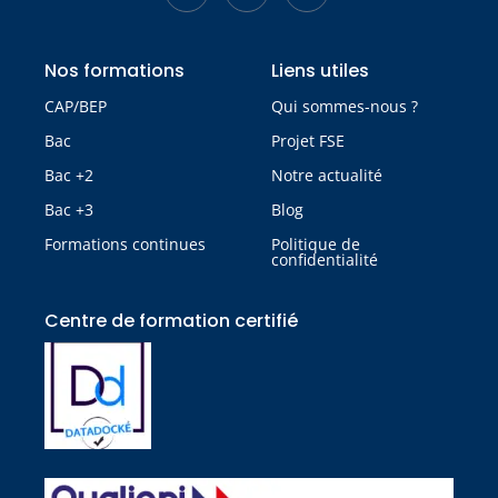
Nos formations
Liens utiles
CAP/BEP
Qui sommes-nous ?
Bac
Projet FSE
Bac +2
Notre actualité
Bac +3
Blog
Formations continues
Politique de
confidentialité
Centre de formation certifié​