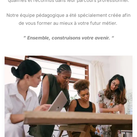
qualifiés et reconnus dans leur parcours professionnel.
Notre équipe pédagogique a été spécialement créée afin
de vous former au mieux à votre futur métier.
” Ensemble, construisons votre avenir. “