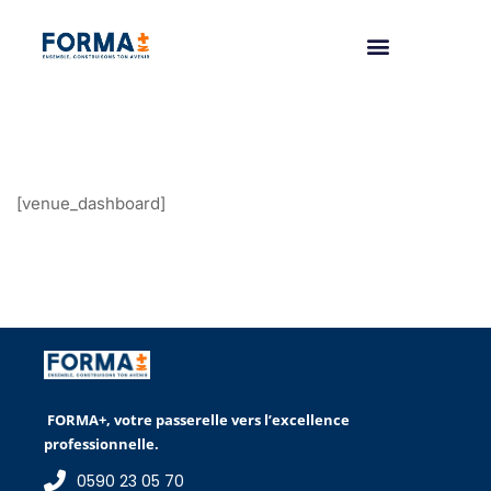
[venue_dashboard]
FORMA+, votre passerelle vers l’excellence
professionnelle.
0590 23 05 70