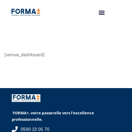
[venue_dashboard]
FORMA+, votre passerelle vers l’excellence
professionnelle.
0590 23 05 70