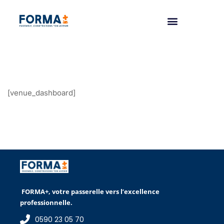
[venue_dashboard]
FORMA+, votre passerelle vers l’excellence
professionnelle.
0590 23 05 70