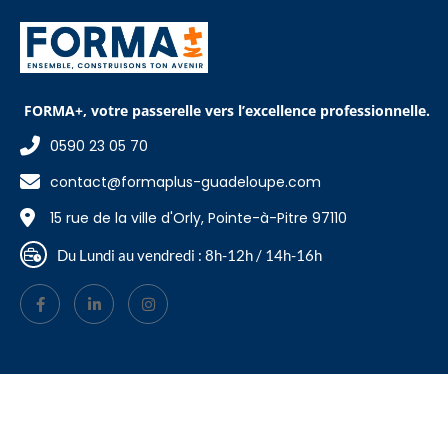
FORMA+, votre passerelle vers l’excellence professionnelle.
0590 23 05 70
contact@formaplus-guadeloupe.com
15 rue de la ville d'Orly, Pointe-à-Pitre 97110
Du Lundi au vendredi : 8h-12h / 14h-16h