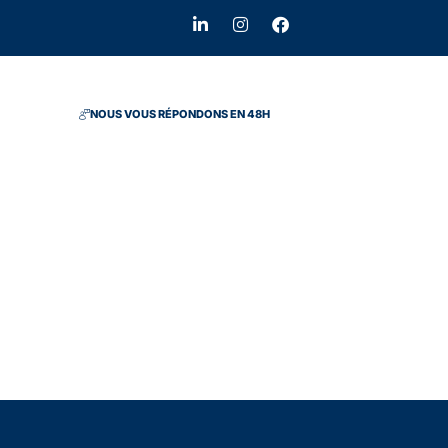
NOUS VOUS RÉPONDONS EN 48H