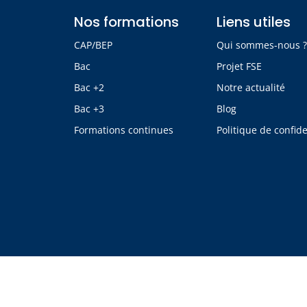
Nos formations
Liens utiles
CAP/BEP
Qui sommes-nous 
Bac
Projet FSE
Bac +2
Notre actualité
Bac +3
Blog
Formations continues
Politique de confide