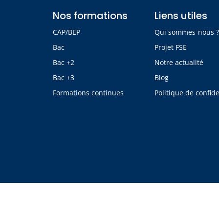
Nos formations
Liens utiles
CAP/BEP
Qui sommes-nous 
Bac
Projet FSE
Bac +2
Notre actualité
Bac +3
Blog
Formations continues
Politique de confide