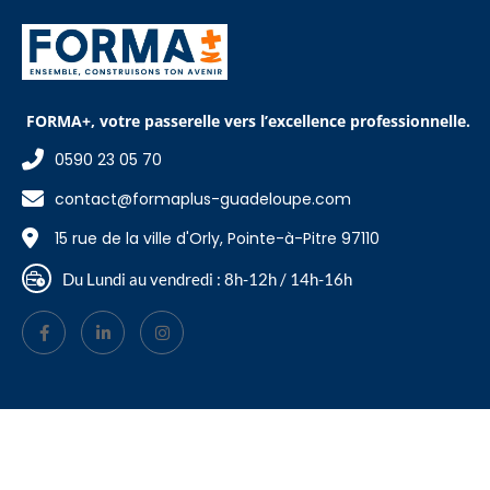
FORMA+, votre passerelle vers l’excellence professionnelle.
0590 23 05 70
contact@formaplus-guadeloupe.com
15 rue de la ville d'Orly, Pointe-à-Pitre 97110
Du Lundi au vendredi : 8h-12h / 14h-16h