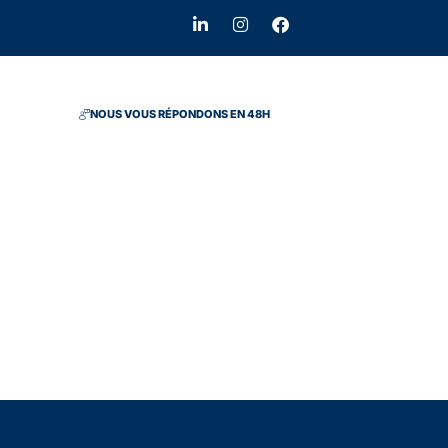
NOUS VOUS RÉPONDONS EN 48H