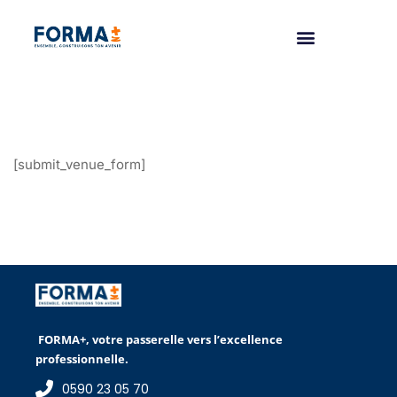
[submit_venue_form]
FORMA+, votre passerelle vers l’excellence
professionnelle.
0590 23 05 70