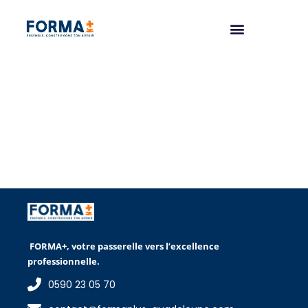
FORMA+, votre passerelle vers l’excellence
professionnelle.
0590 23 05 70