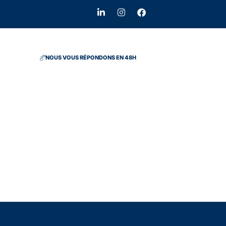
NOUS VOUS RÉPONDONS EN 48H