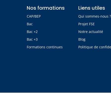
Nos formations
Liens utiles
CAP/BEP
Qui sommes-nous 
Bac
Projet FSE
Bac +2
Notre actualité
Bac +3
Blog
Formations continues
Politique de confide