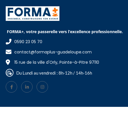
FORMA+, votre passerelle vers l’excellence professionnelle.
0590 23 05 70
contact@formaplus-guadeloupe.com
15 rue de la ville d'Orly, Pointe-à-Pitre 97110
Du Lundi au vendredi : 8h-12h / 14h-16h