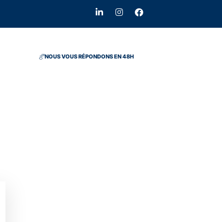
NOUS VOUS RÉPONDONS EN 48H