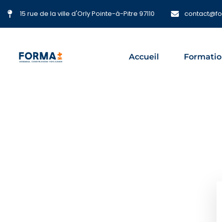
15 rue de la ville d'Orly Pointe-à-Pitre 97110
contact@f
Accueil
Formatio