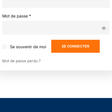
Mot de passe
*
SE CONNECTER
Se souvenir de moi
Mot de passe perdu ?