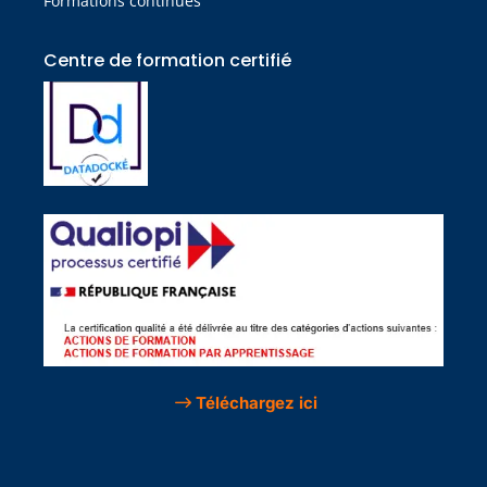
Formations continues
Centre de formation certifié​
Téléchargez ici