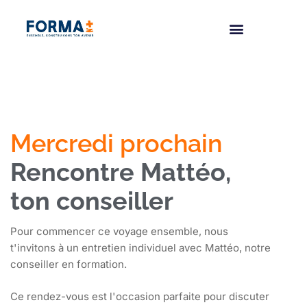
Mercredi prochain
Rencontre Mattéo,
ton conseiller
Pour commencer ce voyage ensemble, nous
t'invitons à un entretien individuel avec Mattéo, notre
conseiller en formation.
Ce rendez-vous est l'occasion parfaite pour discuter