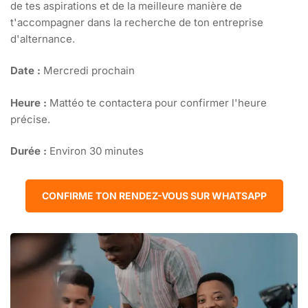
de tes aspirations et de la meilleure manière de
t'accompagner dans la recherche de ton entreprise
d'alternance.
Date :
Mercredi prochain
Heure :
Mattéo te contactera pour confirmer l'heure
précise.
Durée :
Environ 30 minutes
CONFIRME TON RENDEZ-VOUS SUR WHATSAPP