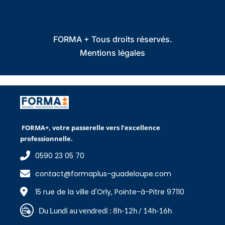
FORMA + Tous droits réservés.
Mentions légales
FORMA+, votre passerelle vers l’excellence
professionnelle.
0590 23 05 70
contact@formaplus-guadeloupe.com
15 rue de la ville d'Orly, Pointe-à-Pitre 97110
Du Lundi au vendredi : 8h-12h / 14h-16h