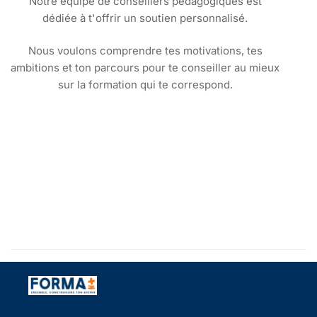
Notre équipe de conseillers pédagogiques est
dédiée à t'offrir un soutien personnalisé.
Nous voulons comprendre tes motivations, tes
ambitions et ton parcours pour te conseiller au mieux
sur la formation qui te correspond.