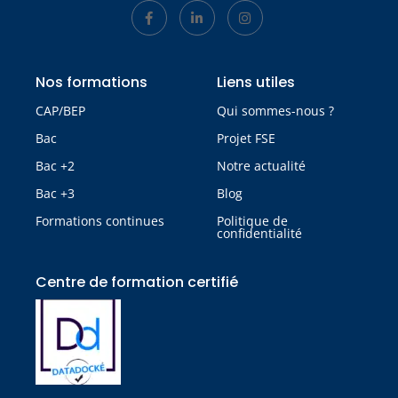
Nos formations
Liens utiles
CAP/BEP
Qui sommes-nous ?
Bac
Projet FSE
Bac +2
Notre actualité
Bac +3
Blog
Formations continues
Politique de
confidentialité
Centre de formation certifié​