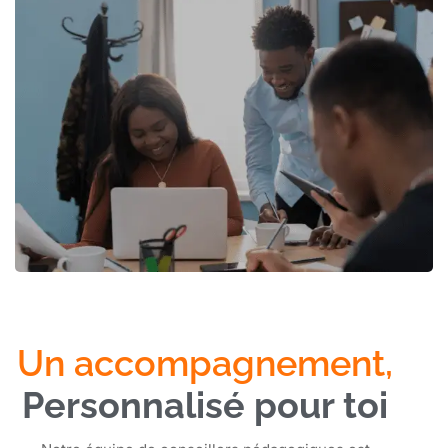
Un accompagnement,
Personnalisé pour toi