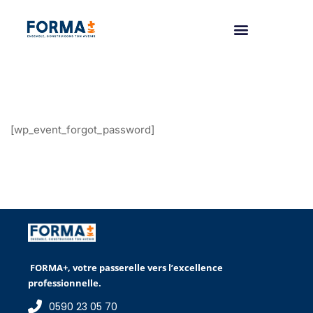
[wp_event_forgot_password]
FORMA+, votre passerelle vers l’excellence
professionnelle.
0590 23 05 70