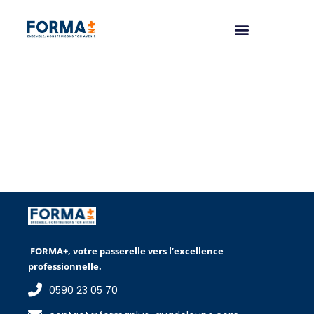
FORMA+, votre passerelle vers l’excellence
professionnelle.
0590 23 05 70