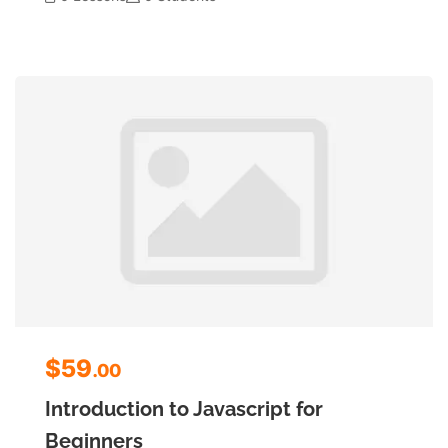
$59
.00
Introduction to Javascript for
Beginners