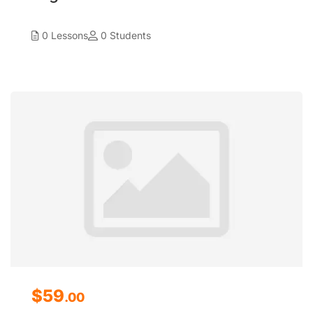
0 Lessons
0 Students
$59
.00