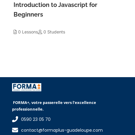
Introduction to Javascript for
Beginners
0 Lessons
0 Students
FORMA+, votre passerelle vers l’excellence
professionnelle.
0590 23 05 70
contact@formaplus-guadeloupe.com