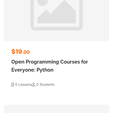
$19
.00
Open Programming Courses for
Everyone: Python
0 Lessons
0 Students