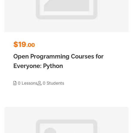
$19
.00
Open Programming Courses for
Everyone: Python
0 Lessons
0 Students