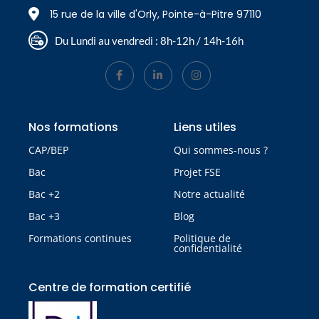
15 rue de la ville d'Orly, Pointe-à-Pitre 97110
Du Lundi au vendredi : 8h-12h / 14h-16h
Nos formations
Liens utiles
CAP/BEP
Qui sommes-nous ?
Bac
Projet FSE
Bac +2
Notre actualité
Bac +3
Blog
Formations continues
Politique de
confidentialité
Centre de formation certifié​