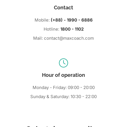
Contact
Mobile:
(+88) - 1990 - 6886
Hotline:
1800 - 1102
Mail:
contact@maxcoach.com
Hour of operation
Monday - Friday: 09:00 - 20:00
Sunday & Saturday: 10:30 - 22:00