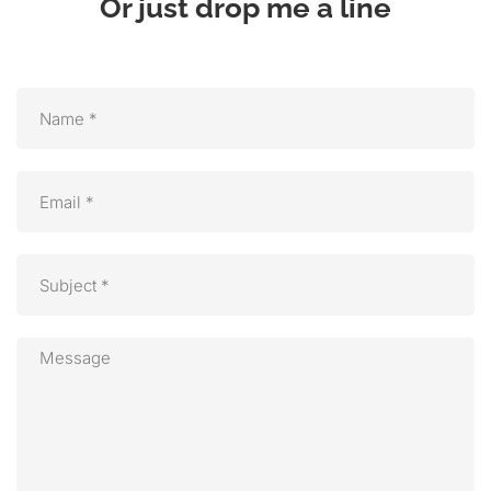
Or just drop me a line