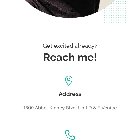
Get excited already?
Reach me!
Address
1800 Abbot Kinney Blvd. Unit D & E Venice