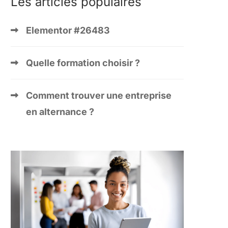
Les articles populaires
Elementor #26483
Quelle formation choisir ?
Comment trouver une entreprise
en alternance ?