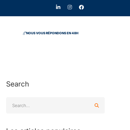
NOUS VOUS RÉPONDONS EN 48H
Search