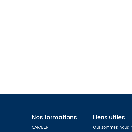
Nos formations
Liens utiles
CAP/BEP
Qui sommes-nous 