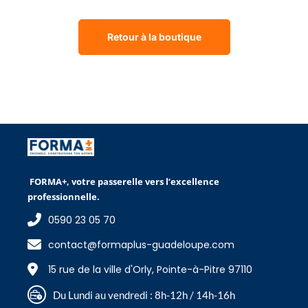
Retour à la boutique
FORMA+, votre passerelle vers l’excellence
professionnelle.
0590 23 05 70
contact@formaplus-guadeloupe.com
15 rue de la ville d'Orly, Pointe-à-Pitre 97110
Du Lundi au vendredi : 8h-12h / 14h-16h