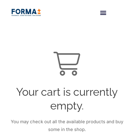
Your cart is currently
empty.
You may check out all the available products and buy
some in the shop.