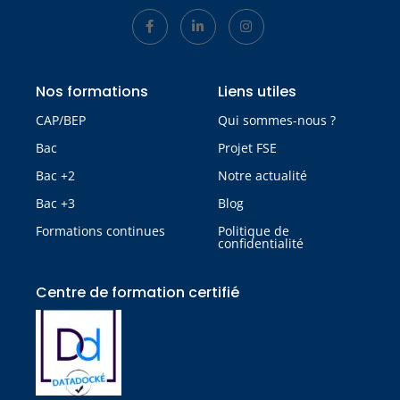
Nos formations
Liens utiles
CAP/BEP
Qui sommes-nous ?
Bac
Projet FSE
Bac +2
Notre actualité
Bac +3
Blog
Formations continues
Politique de
confidentialité
Centre de formation certifié​